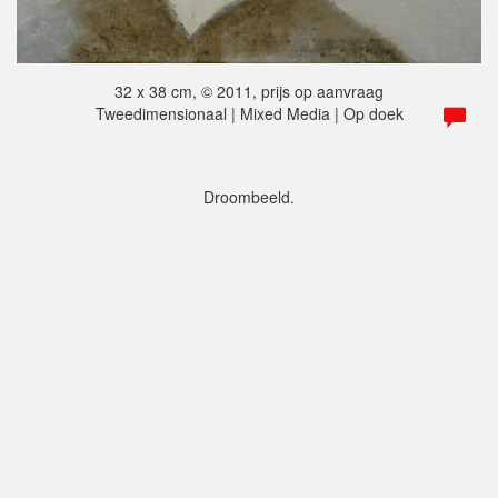
32 x 38 cm, © 2011, prijs op aanvraag
Tweedimensionaal | Mixed Media | Op doek
Droombeeld.