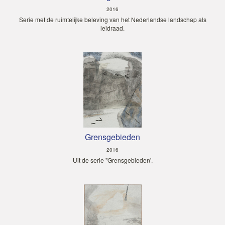
2016
Serie met de ruimtelijke beleving van het Nederlandse landschap als
leidraad.
Grensgebieden
2016
Uit de serie "Grensgebieden'.