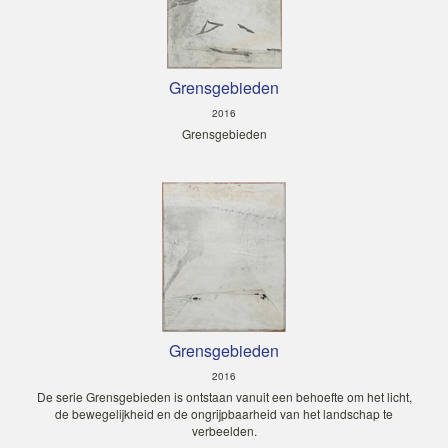
Grensgebieden
2016
Grensgebieden
Grensgebieden
2016
De serie Grensgebieden is ontstaan vanuit een behoefte om het licht,
de bewegelijkheid en de ongrijpbaarheid van het landschap te
verbeelden.