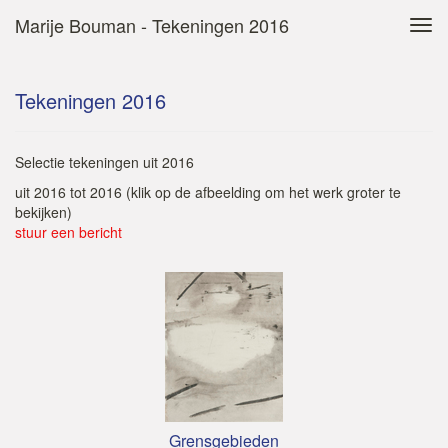
Marije Bouman - Tekeningen 2016
Tog
navi
Tekeningen 2016
Selectie tekeningen uit 2016
uit 2016 tot 2016
(klik op de afbeelding om het werk groter te
bekijken)
stuur een bericht
Grensgebieden