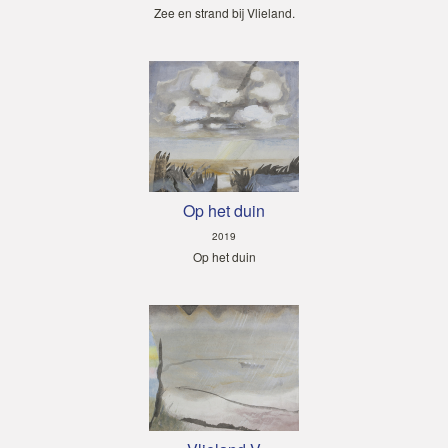
Zee en strand bij Vlieland.
Op het duin
2019
Op het duin