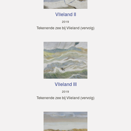
Vlieland II
2019
Tekenende zee bij Vlieland (vervolg)
Vlieland III
2019
Tekenende zee bij Vlieland (vervolg)