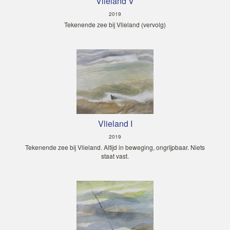
Vlieland V
2019
Tekenende zee bij Vlieland (vervolg)
Vlieland I
2019
Tekenende zee bij Vlieland. Altijd in beweging, ongrijpbaar. Niets
staat vast.