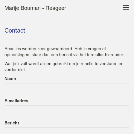
Marije Bouman - Reageer
Tog
navi
Contact
Reacties worden zeer gewaardeerd. Heb je vragen of
opmerkingen, stuur dan een bericht via het formulier hieronder.
Wat je invult wordt alleen gebruikt om je reactie te versturen en
verder niet.
Naam
E-mailadres
Bericht