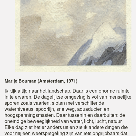
Marije Bouman (Amsterdam, 1971)
Ik kijk altijd naar het landschap. Daar is een enorme ruimte
in te ervaren. De dagelijkse omgeving is vol van menselijke
sporen zoals vaarten, sloten met verschillende
waterniveaus, spoorlijn, snelweg, aquaducten en
hoogspanningsmasten. Daar tussenin en daarbuiten: de
oneindige beweeglijkheid van water, licht, lucht, natuur.
Elke dag ziet het er anders uit en zie ik andere dingen die
voor mij een weerspiegeling zijn van iets ongrijpbaars dat