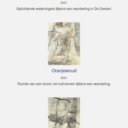
2021
Oplichtende watervogels tijdens een wandeling in De Deelen.
Oranjewoud
2021
Ruimte van een boom, tot rust komen tijdens een wandeling.