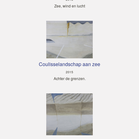
Zee, wind en lucht
Coulisselandschap aan zee
2015
Achter de grenzen.