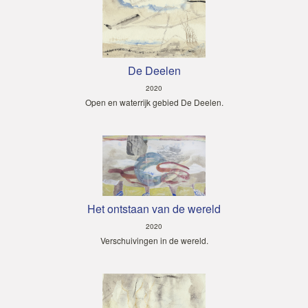
De Deelen
2020
Open en waterrijk gebied De Deelen.
Het ontstaan van de wereld
2020
Verschuivingen in de wereld.