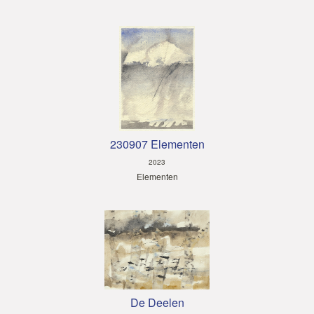
230907 Elementen
2023
Elementen
De Deelen