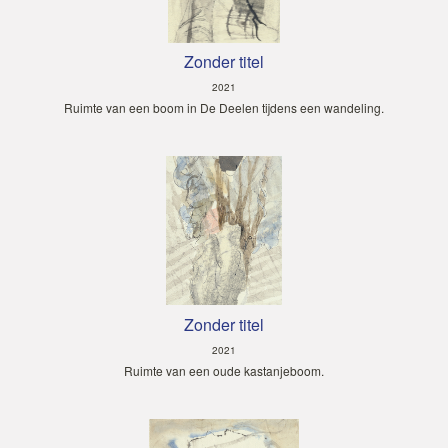
Zonder titel
2021
Ruimte van een boom in De Deelen tijdens een wandeling.
Zonder titel
2021
Ruimte van een oude kastanjeboom.