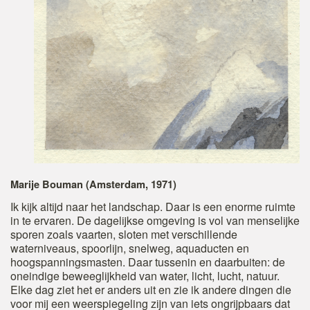
Marije Bouman (Amsterdam, 1971)
Ik kijk altijd naar het landschap. Daar is een enorme ruimte
in te ervaren. De dagelijkse omgeving is vol van menselijke
sporen zoals vaarten, sloten met verschillende
waterniveaus, spoorlijn, snelweg, aquaducten en
hoogspanningsmasten. Daar tussenin en daarbuiten: de
oneindige beweeglijkheid van water, licht, lucht, natuur.
Elke dag ziet het er anders uit en zie ik andere dingen die
voor mij een weerspiegeling zijn van iets ongrijpbaars dat