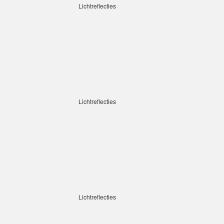
Lichtreflecties
Lichtreflecties
Lichtreflecties