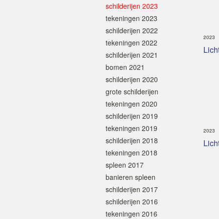
schilderijen 2023
tekeningen 2023
schilderijen 2022
2023
tekeningen 2022
Licht
schilderijen 2021
bomen 2021
schilderijen 2020
grote schilderijen
tekeningen 2020
schilderijen 2019
tekeningen 2019
2023
schilderijen 2018
Licht
tekeningen 2018
spleen 2017
banieren spleen
schilderijen 2017
schilderijen 2016
tekeningen 2016