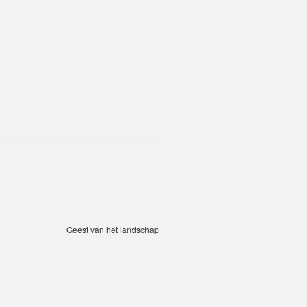
Geest van het landschap