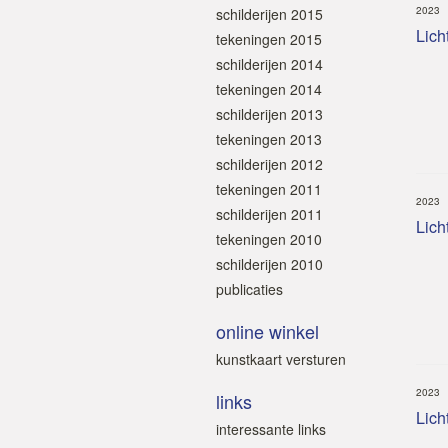
2023
schilderijen 2015
Licht
tekeningen 2015
schilderijen 2014
tekeningen 2014
schilderijen 2013
tekeningen 2013
schilderijen 2012
tekeningen 2011
2023
schilderijen 2011
Lich
tekeningen 2010
schilderijen 2010
publicaties
online winkel
kunstkaart versturen
2023
links
Lich
interessante links