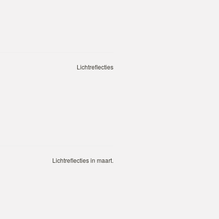
Lichtreflecties
Lichtreflecties in maart.