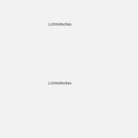
Lichtreflecties
Lichtreflecties