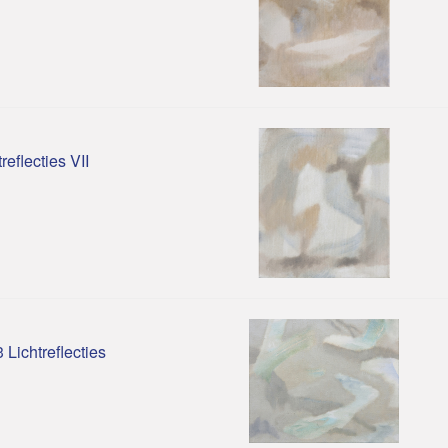
reflecties VII
 Lichtreflecties