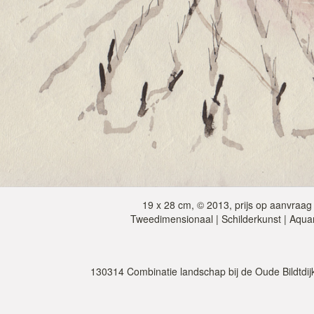
19 x 28 cm, © 2013, prijs op aanvraag
Tweedimensionaal | Schilderkunst | Aqua
130314 Combinatie landschap bij de Oude Bildtdij