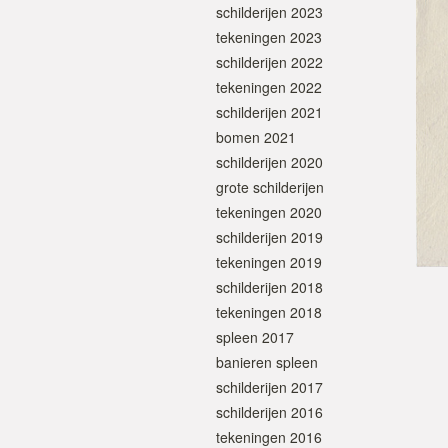
schilderijen 2023
tekeningen 2023
schilderijen 2022
tekeningen 2022
schilderijen 2021
bomen 2021
schilderijen 2020
grote schilderijen
tekeningen 2020
schilderijen 2019
tekeningen 2019
schilderijen 2018
tekeningen 2018
spleen 2017
banieren spleen
schilderijen 2017
schilderijen 2016
tekeningen 2016