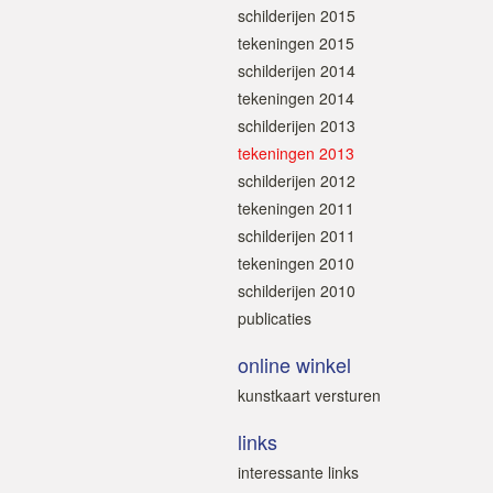
schilderijen 2015
tekeningen 2015
schilderijen 2014
tekeningen 2014
schilderijen 2013
tekeningen 2013
schilderijen 2012
tekeningen 2011
schilderijen 2011
tekeningen 2010
schilderijen 2010
publicaties
online winkel
kunstkaart versturen
links
interessante links