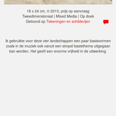
18 x 24 cm, © 2013, prijs op aanvraag
Tweedimensionaal | Mixed Media | Op doek
Getoond op
Tekeningen en schilderijen
Ik gebruikte voor deze vier landschappen een paar basisvormen
zoals in de muziek ook vanuit een simpel basisthema uitgegaan
kan worden. Het geeft een enorme vrijheid in de uitwerking.