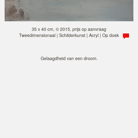
35 x 40 cm, © 2015, prijs op aanvraag
Tweedimensionaal | Schilderkunst | Acryl | Op doek
Gelaagdheid van een droom.