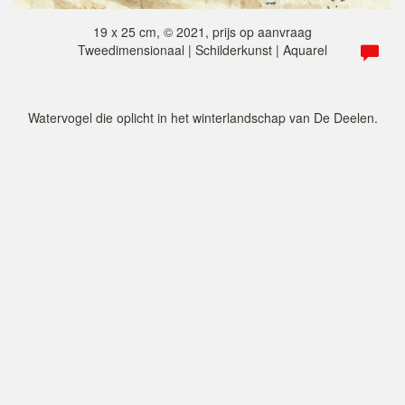
19 x 25 cm, © 2021, prijs op aanvraag
Tweedimensionaal | Schilderkunst | Aquarel
Watervogel die oplicht in het winterlandschap van De Deelen.