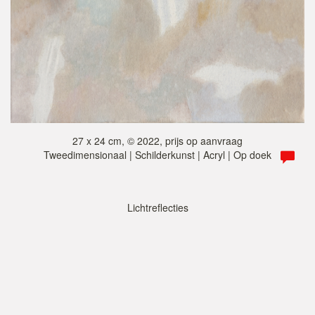
27 x 24 cm, © 2022, prijs op aanvraag
Tweedimensionaal | Schilderkunst | Acryl | Op doek
Lichtreflecties