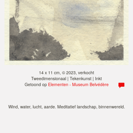
14 x 11 cm, © 2023, verkocht
Tweedimensionaal | Tekenkunst | Inkt
Getoond op
Elementen - Museum Belvédère
Wind, water, lucht, aarde. Meditatief landschap, binnenwereld.