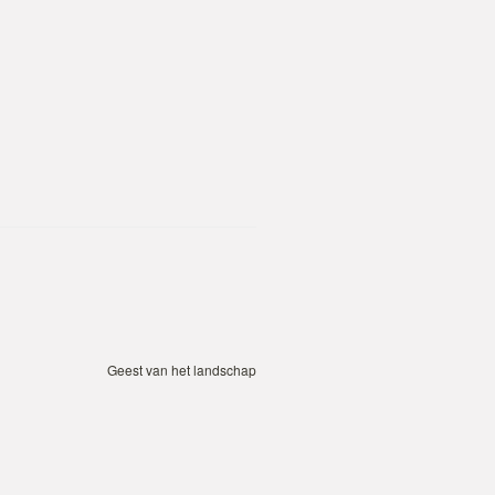
Geest van het landschap