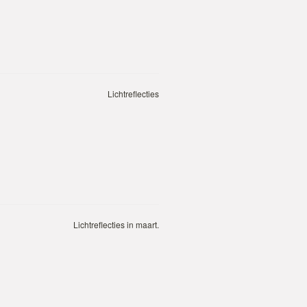
Lichtreflecties
Lichtreflecties in maart.