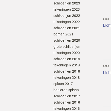
schilderijen 2023
tekeningen 2023
schilderijen 2022
2023
tekeningen 2022
Licht
schilderijen 2021
bomen 2021
schilderijen 2020
grote schilderijen
tekeningen 2020
schilderijen 2019
tekeningen 2019
2023
schilderijen 2018
Licht
tekeningen 2018
spleen 2017
banieren spleen
schilderijen 2017
schilderijen 2016
tekeningen 2016