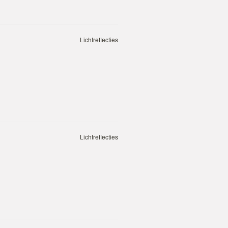
Lichtreflecties
Lichtreflecties