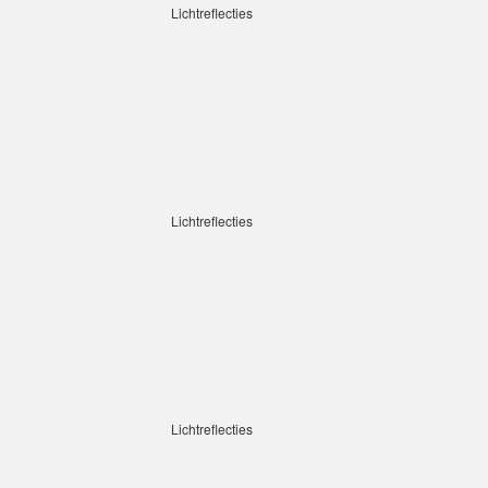
Lichtreflecties
Lichtreflecties
Lichtreflecties