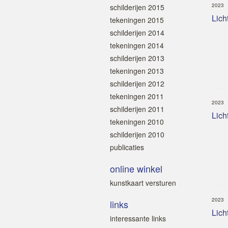
2023
schilderijen 2015
Licht
tekeningen 2015
schilderijen 2014
tekeningen 2014
schilderijen 2013
tekeningen 2013
schilderijen 2012
tekeningen 2011
2023
schilderijen 2011
Lich
tekeningen 2010
schilderijen 2010
publicaties
online winkel
kunstkaart versturen
2023
links
Lich
interessante links