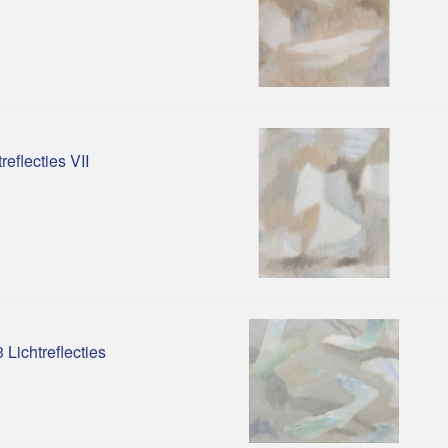
reflecties VII
 Lichtreflecties