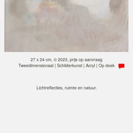
27 x 24 cm, © 2023, prijs op aanvraag
Tweedimensionaal | Schilderkunst | Acryl | Op doek
Lichtreflecties, ruimte en natuur.