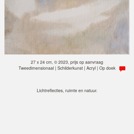
27 x 24 cm, © 2023, prijs op aanvraag
Tweedimensionaal | Schilderkunst | Acryl | Op doek
Lichtreflecties, ruimte en natuur.