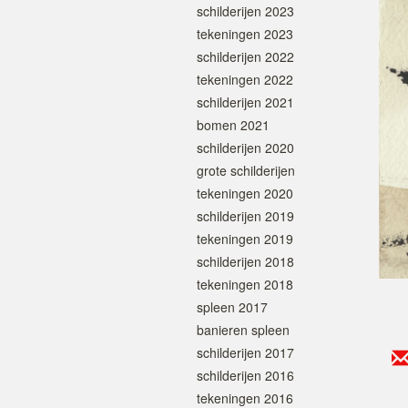
schilderijen 2023
tekeningen 2023
schilderijen 2022
tekeningen 2022
schilderijen 2021
bomen 2021
schilderijen 2020
grote schilderijen
tekeningen 2020
schilderijen 2019
tekeningen 2019
schilderijen 2018
tekeningen 2018
spleen 2017
banieren spleen
schilderijen 2017
schilderijen 2016
tekeningen 2016