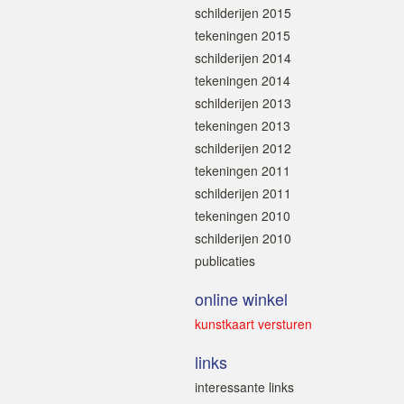
schilderijen 2015
tekeningen 2015
schilderijen 2014
tekeningen 2014
schilderijen 2013
tekeningen 2013
schilderijen 2012
tekeningen 2011
schilderijen 2011
tekeningen 2010
schilderijen 2010
publicaties
online winkel
kunstkaart versturen
links
interessante links