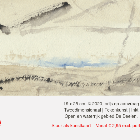
19 x 25 cm, © 2020, prijs op aanvraag
Tweedimensionaal | Tekenkunst | Inkt
Open en waterrijk gebied De Deelen.
Stuur als kunstkaart
Vanaf € 2,95 excl. por