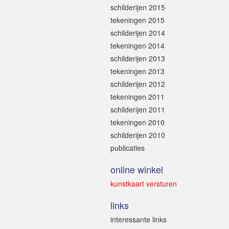
schilderijen 2015
tekeningen 2015
schilderijen 2014
tekeningen 2014
schilderijen 2013
tekeningen 2013
schilderijen 2012
tekeningen 2011
schilderijen 2011
tekeningen 2010
schilderijen 2010
publicaties
online winkel
kunstkaart versturen
links
interessante links