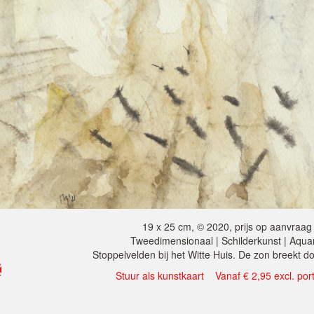
19 x 25 cm, © 2020, prijs op aanvraag
Tweedimensionaal | Schilderkunst | Aqua
Stoppelvelden bij het Witte Huis. De zon breekt do
Stuur als kunstkaart
Vanaf € 2,95 excl. por