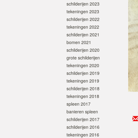
schilderijen 2023
tekeningen 2023
schilderijen 2022
tekeningen 2022
schilderijen 2021
bomen 2021
schilderijen 2020
grote schilderijen
tekeningen 2020
schilderijen 2019
tekeningen 2019
schilderijen 2018
tekeningen 2018
spleen 2017
banieren spleen
schilderijen 2017
schilderijen 2016
tekeningen 2016