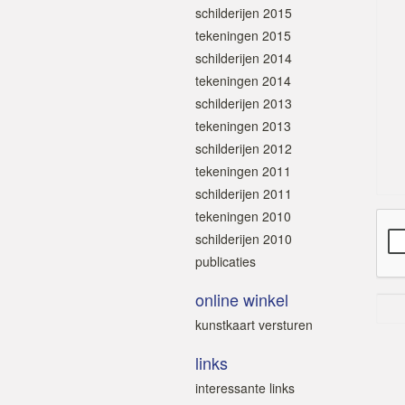
schilderijen 2015
tekeningen 2015
schilderijen 2014
tekeningen 2014
schilderijen 2013
tekeningen 2013
schilderijen 2012
tekeningen 2011
schilderijen 2011
tekeningen 2010
schilderijen 2010
publicaties
online winkel
kunstkaart versturen
links
interessante links