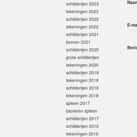
Naa
schilderijen 2023
tekeningen 2023
schilderijen 2022
E-ma
tekeningen 2022
schilderijen 2021
bomen 2021
Beri
schilderijen 2020
grote schilderijen
tekeningen 2020
schilderijen 2019
tekeningen 2019
schilderijen 2018
tekeningen 2018
spleen 2017
banieren spleen
schilderijen 2017
schilderijen 2016
tekeningen 2016