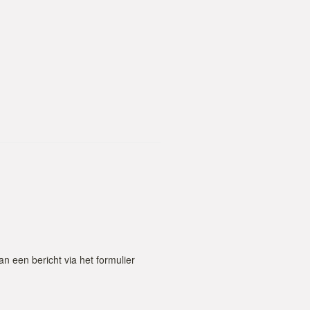
 een bericht via het formulier