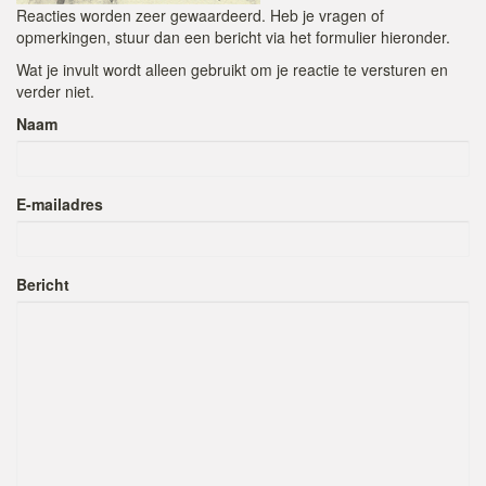
Reacties worden zeer gewaardeerd. Heb je vragen of
opmerkingen, stuur dan een bericht via het formulier hieronder.
Wat je invult wordt alleen gebruikt om je reactie te versturen en
verder niet.
Naam
E-mailadres
Bericht